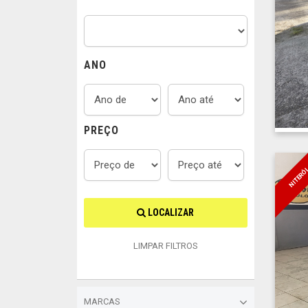
ANO
PREÇO
NITERÓ
LOCALIZAR
LIMPAR FILTROS
MARCAS