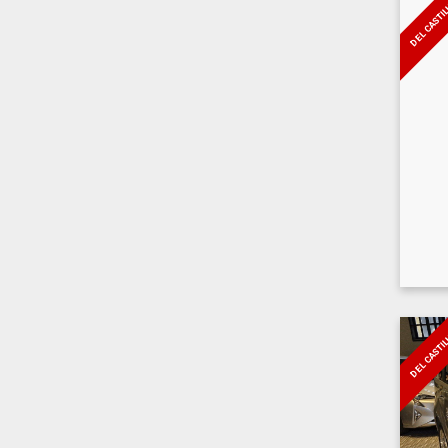
DEL CASTI
DEL CASTI