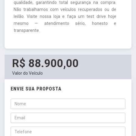
qualidade, garantindo total segurança na compra.
Não trabalhamos com veículos recuperados ou de
leilão. Visite nossa loja e faça um test drive hoje
mesmo — atendimento sério, honesto e
transparente.
R$ 88.900,00
Valor do Veículo
ENVIE SUA PROPOSTA