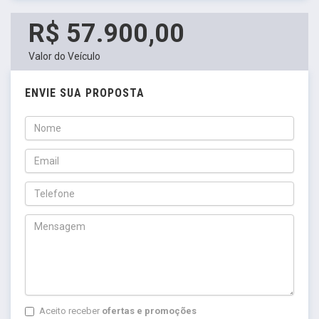
R$ 57.900,00
Valor do Veículo
ENVIE SUA PROPOSTA
Aceito receber
ofertas e promoções