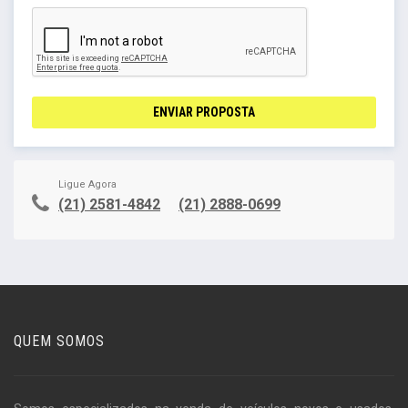
ENVIAR PROPOSTA
Ligue Agora
(21) 2581-4842
(21) 2888-0699
QUEM SOMOS