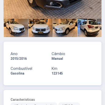
Ano
Câmbio
2015/2016
Manual
Combustível
Km
Gasolina
123145
Características