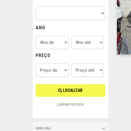
ANO
PREÇO
LOCALIZAR
LIMPAR FILTROS
MARCAS