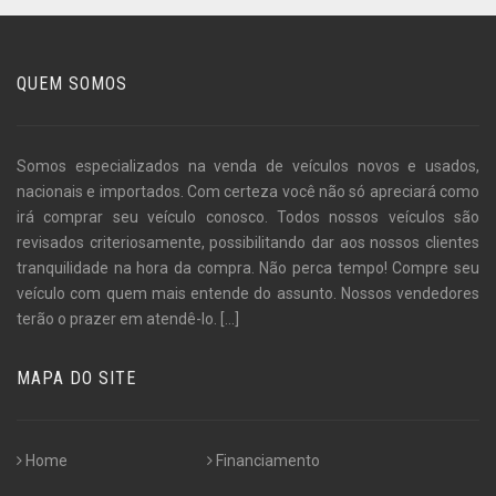
QUEM SOMOS
Somos especializados na venda de veículos novos e usados,
nacionais e importados. Com certeza você não só apreciará como
irá comprar seu veículo conosco. Todos nossos veículos são
revisados criteriosamente, possibilitando dar aos nossos clientes
tranquilidade na hora da compra. Não perca tempo! Compre seu
veículo com quem mais entende do assunto. Nossos vendedores
terão o prazer em atendê-lo.
[...]
MAPA DO SITE
Home
Financiamento