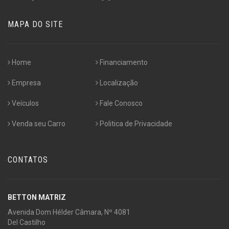
MAPA DO SITE
Home
Financiamento
Empresa
Localização
Veículos
Fale Conosco
Venda seu Carro
Politica de Privacidade
CONTATOS
BETTON MATRIZ
Avenida Dom Hélder Câmara, Nº 4081
Del Castilho