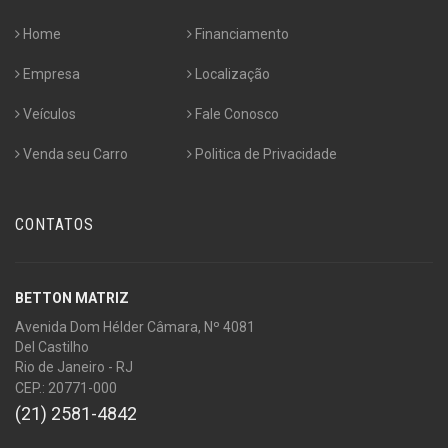
Home
Financiamento
Empresa
Localização
Veículos
Fale Conosco
Venda seu Carro
Politica de Privacidade
CONTATOS
BETTON MATRIZ
Avenida Dom Hélder Câmara, Nº 4081
Del Castilho
Rio de Janeiro - RJ
CEP.: 20771-000
(21) 2581-4842